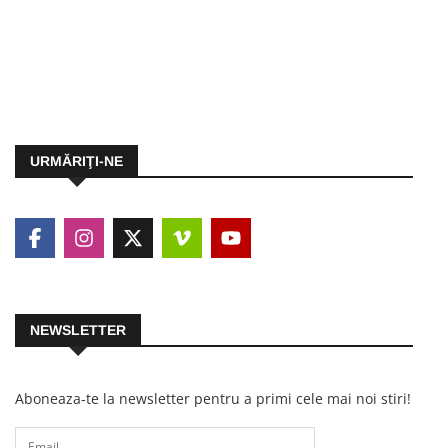
URMĂRIŢI-NE
NEWSLETTER
Aboneaza-te la newsletter pentru a primi cele mai noi stiri!