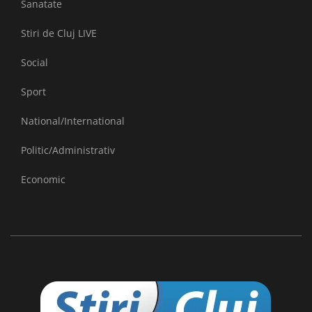
Sanatate
Stiri de Cluj LIVE
Social
Sport
National/International
Politic/Administrativ
Economic