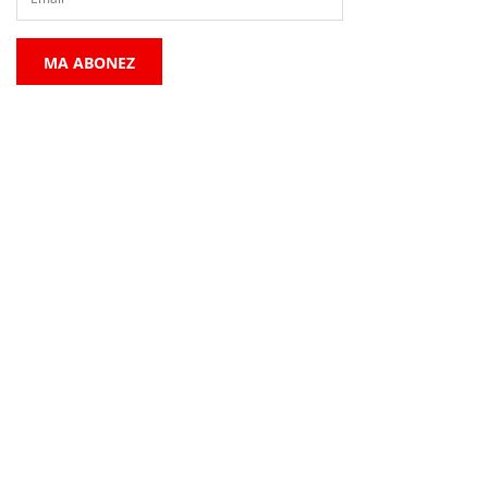
MA ABONEZ