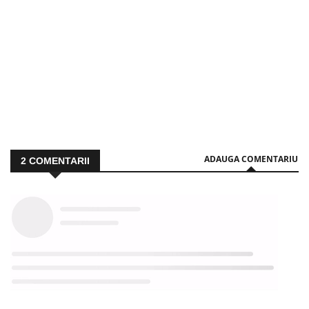
ADAUGA COMENTARIU
2
COMENTARII