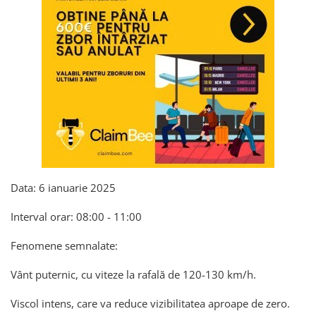
Data: 6 ianuarie 2025
Interval orar: 08:00 - 11:00
Fenomene semnalate:
Vânt puternic, cu viteze la rafală de 120-130 km/h.
Viscol intens, care va reduce vizibilitatea aproape de zero.