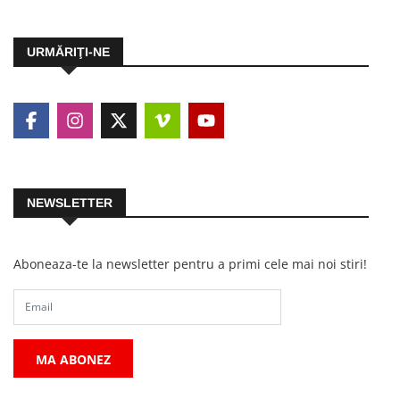
URMĂRIŢI-NE
NEWSLETTER
Aboneaza-te la newsletter pentru a primi cele mai noi stiri!
MA ABONEZ