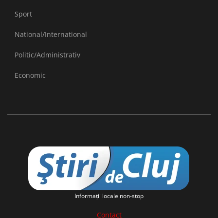
Sport
National/International
Politic/Administrativ
Economic
Informaţii locale non-stop
Contact