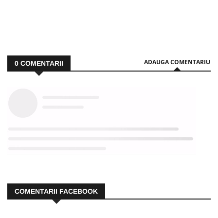
ADAUGA COMENTARIU
0
COMENTARII
COMENTARII FACEBOOK