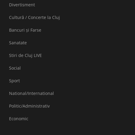
Divertisment
Cultură / Concerte la Cluj
Bancuri și Farse
Sanatate
Stiri de Cluj LIVE
Social
Sport
National/International
Politic/Administrativ
Economic