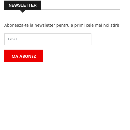
NEWSLETTER
Aboneaza-te la newsletter pentru a primi cele mai noi stiri!
MA ABONEZ