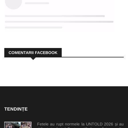
COMENTARII FACEBOOK
TENDINȚE
Fetele au rupt normele la UNTOLD 2026 și au