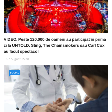
VIDEO. Peste 120.000 de oameni au participat în prima
zi la UNTOLD. Sting, The Chainsmokers sau Carl Cox
au făcut spectacol
07 August 15:58
SOCIAL