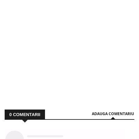
ADAUGA COMENTARIU
0
COMENTARII