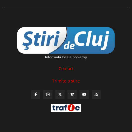
Informaţii locale non-stop
Contact
Trimite o stire