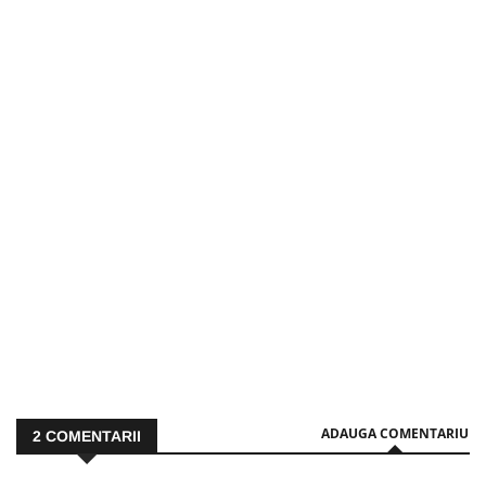
ADAUGA COMENTARIU
2
COMENTARII