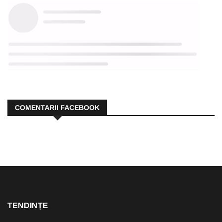
COMENTARII FACEBOOK
TENDINȚE