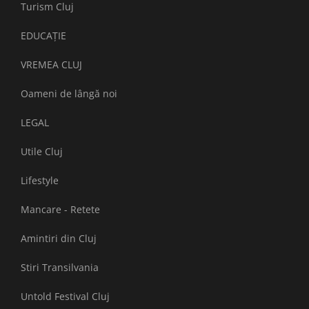
Turism Cluj
EDUCAȚIE
VREMEA CLUJ
Oameni de lângă noi
LEGAL
Utile Cluj
Lifestyle
Mancare - Retete
Amintiri din Cluj
Stiri Transilvania
Untold Festival Cluj