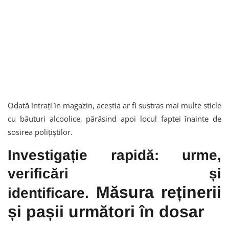
Odată intrați în magazin, aceștia ar fi sustras mai multe sticle
cu băuturi alcoolice, părăsind apoi locul faptei înainte de
sosirea polițiștilor.
Investigație rapidă: urme,
verificări și
Măsura reținerii
identificare.
și pașii următori în dosar