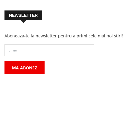
NEWSLETTER
Aboneaza-te la newsletter pentru a primi cele mai noi stiri!
MA ABONEZ