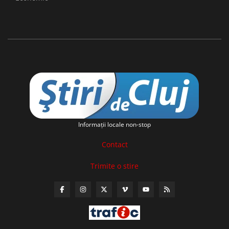
Informaţii locale non-stop
Contact
Trimite o stire