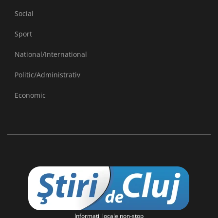
Social
Sport
National/International
Politic/Administrativ
Economic
Informaţii locale non-stop