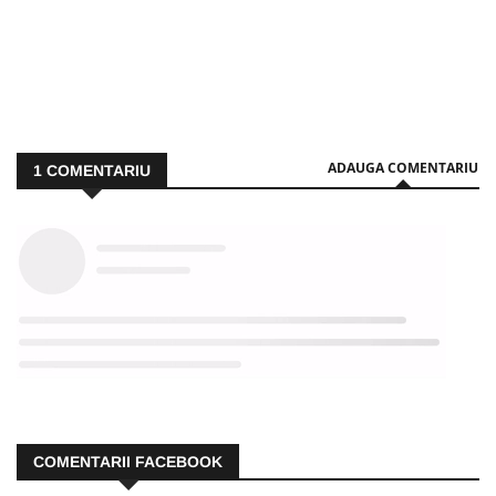
ADAUGA COMENTARIU
1
COMENTARIU
COMENTARII FACEBOOK