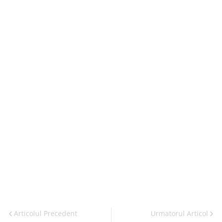
Articolul Precedent
Urmatorul Articol