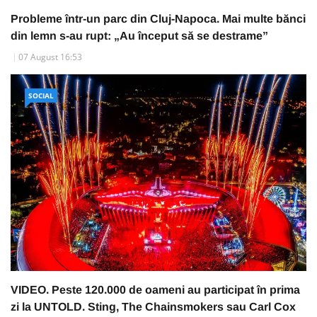
Probleme într-un parc din Cluj-Napoca. Mai multe bănci
din lemn s-au rupt: „Au început să se destrame”
07 August 16:53
SOCIAL
VIDEO. Peste 120.000 de oameni au participat în prima
zi la UNTOLD. Sting, The Chainsmokers sau Carl Cox