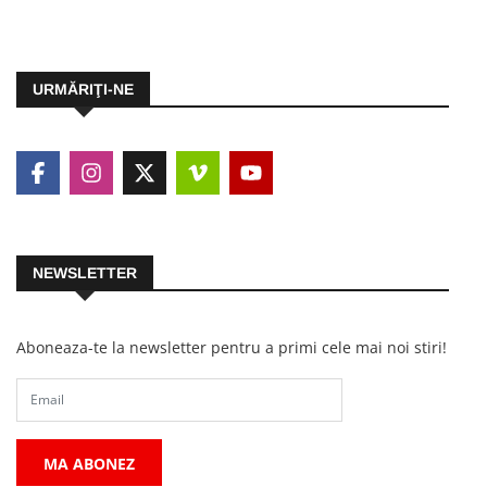
URMĂRIŢI-NE
NEWSLETTER
Aboneaza-te la newsletter pentru a primi cele mai noi stiri!
MA ABONEZ