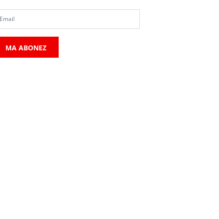
MA ABONEZ