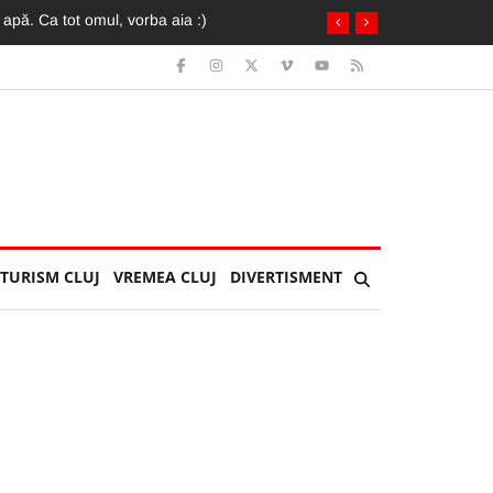
TURISM CLUJ
VREMEA CLUJ
DIVERTISMENT