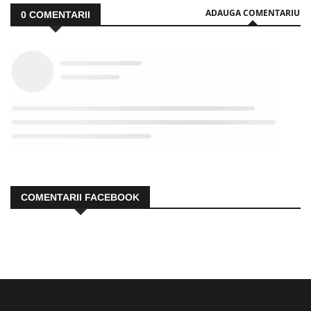
ADAUGA COMENTARIU
0
COMENTARII
COMENTARII FACEBOOK