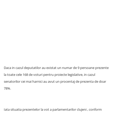
Daca in cazul deputatilor au existat un numar de 9 persoane prezente
la toate cele 168 de voturi pentru proiecte legislative, in cazul
senatorilor cei mai harnici au avut un procentaj de prezenta de doar
78%.
Iata situatia prezentelor la vot a parlamentarilor clujeni , conform