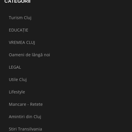
CATEGORII
Turism Cluj
EDUCAȚIE
VREMEA CLUJ
Oameni de lângă noi
LEGAL
Utile Cluj
Lifestyle
Mancare - Retete
Amintiri din Cluj
Stiri Transilvania