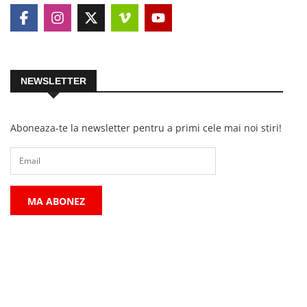
NEWSLETTER
Aboneaza-te la newsletter pentru a primi cele mai noi stiri!
MA ABONEZ