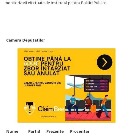
monitorizarii efectuate de Institutul pentru Politici Publice.
Camera Deputatilor
Nume Partid Prezente Procentaj