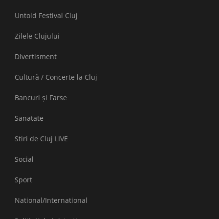
Untold Festival Cluj
Zilele Clujului
Divertisment
Cultură / Concerte la Cluj
Bancuri și Farse
Sanatate
Stiri de Cluj LIVE
Social
Sport
National/International