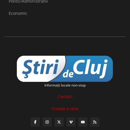
Politic/Administrativ
Economic
Informaţii locale non-stop
Contact
Trimite o stire