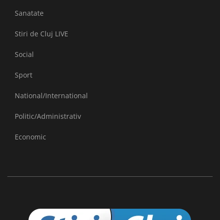
Sanatate
Stiri de Cluj LIVE
Social
Sport
National/International
Politic/Administrativ
Economic