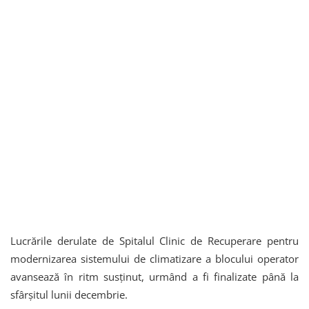
Lucrările derulate de Spitalul Clinic de Recuperare pentru
modernizarea sistemului de climatizare a blocului operator
avansează în ritm susținut, urmând a fi finalizate până la
sfârșitul lunii decembrie.