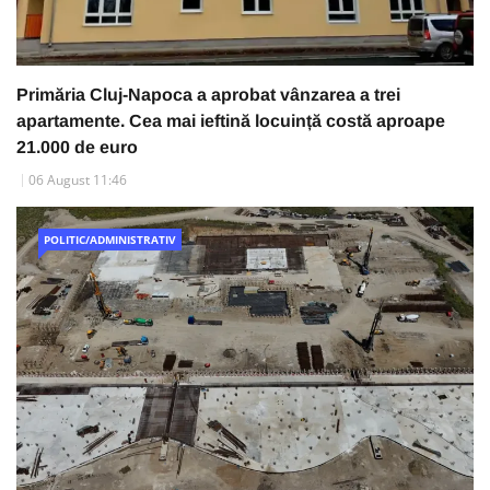
Primăria Cluj-Napoca a aprobat vânzarea a trei
apartamente. Cea mai ieftină locuință costă aproape
21.000 de euro
06 August 11:46
POLITIC/ADMINISTRATIV