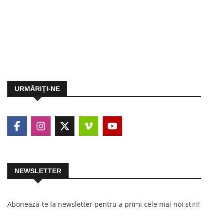
URMĂRIŢI-NE
NEWSLETTER
Aboneaza-te la newsletter pentru a primi cele mai noi stiri!