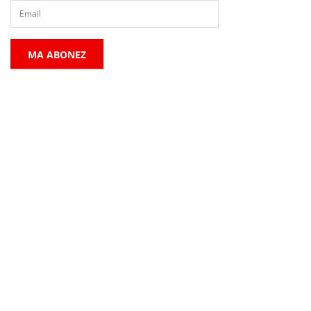
MA ABONEZ