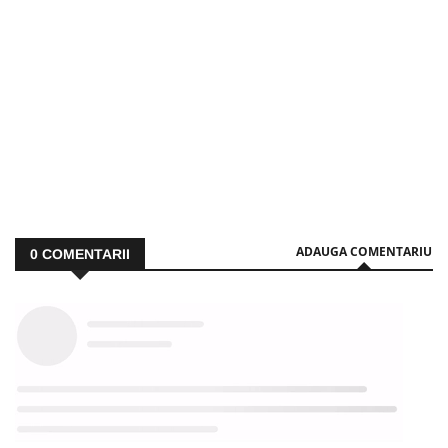
ADAUGA COMENTARIU
0
COMENTARII