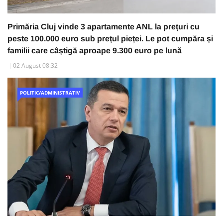
Primăria Cluj vinde 3 apartamente ANL la prețuri cu
peste 100.000 euro sub prețul pieței. Le pot cumpăra și
familii care câștigă aproape 9.300 euro pe lună
02 August 08:32
POLITIC/ADMINISTRATIV