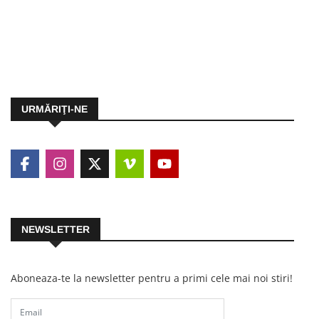
URMĂRIŢI-NE
NEWSLETTER
Aboneaza-te la newsletter pentru a primi cele mai noi stiri!