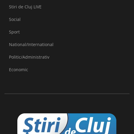
Stiri de Cluj LIVE
Social
Sport
National/International
Politic/Administrativ
Economic