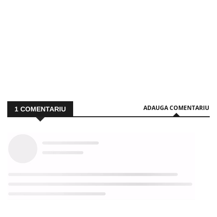
ADAUGA COMENTARIU
1
COMENTARIU