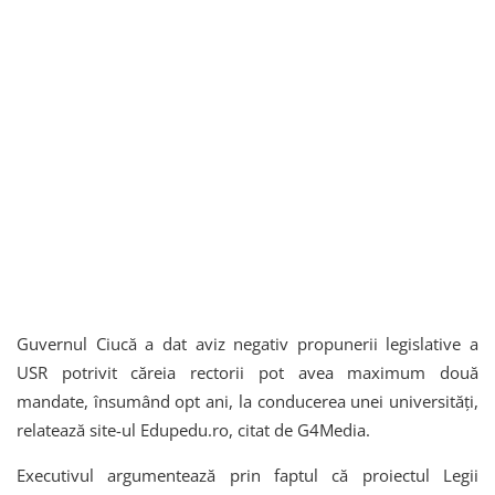
Guvernul Ciucă a dat aviz negativ propunerii legislative a
USR potrivit căreia rectorii pot avea maximum două
mandate, însumând opt ani, la conducerea unei universități,
relatează site-ul Edupedu.ro, citat de G4Media.
Executivul argumentează prin faptul că proiectul Legii