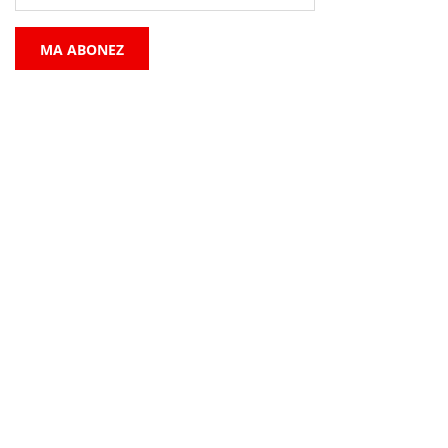
MA ABONEZ