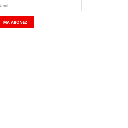
MA ABONEZ