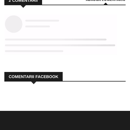
2
COMENTARII
COMENTARII FACEBOOK