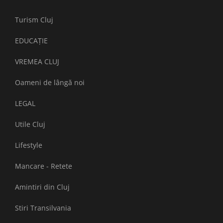
Turism Cluj
EDUCAȚIE
VREMEA CLUJ
Oameni de lângă noi
LEGAL
Utile Cluj
Lifestyle
Mancare - Retete
Amintiri din Cluj
Stiri Transilvania