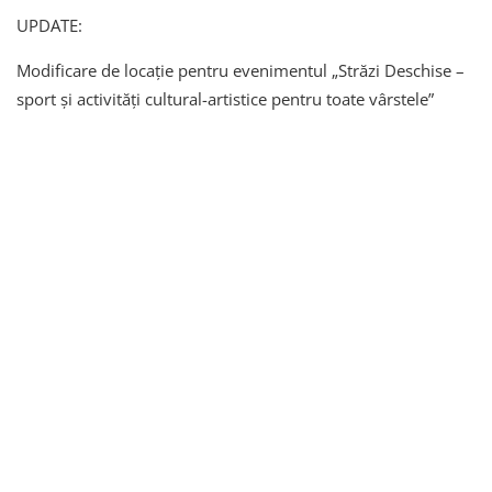
UPDATE:
Modificare de locație pentru evenimentul „Străzi Deschise –
sport și activități cultural-artistice pentru toate vârstele”