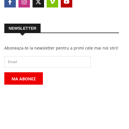
NEWSLETTER
Aboneaza-te la newsletter pentru a primi cele mai noi stiri!
MA ABONEZ