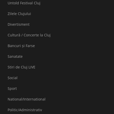
Untold Festival Cluj
Zilele Clujului
Divertisment
Cultură / Concerte la Cluj
Bancuri și Farse
Sanatate
Stiri de Cluj LIVE
Social
Sport
National/International
Politic/Administrativ