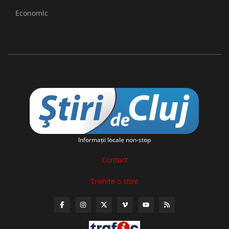
Economic
Informaţii locale non-stop
Contact
Trimite o stire