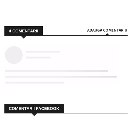
ADAUGA COMENTARIU
4
COMENTARII
COMENTARII FACEBOOK