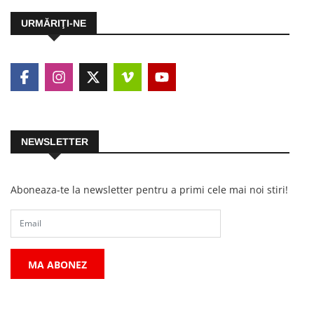
URMĂRIŢI-NE
NEWSLETTER
Aboneaza-te la newsletter pentru a primi cele mai noi stiri!
MA ABONEZ