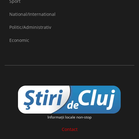
Sport
National/International
Politic/Administrativ
Economic
Informaţii locale non-stop
Contact