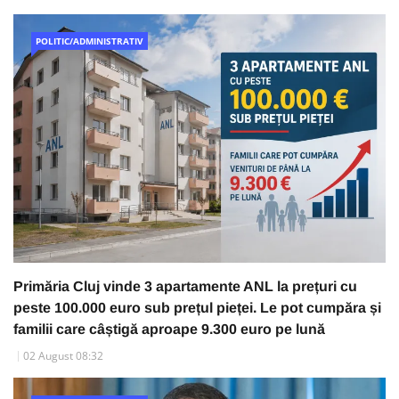
POLITIC/ADMINISTRATIV
Primăria Cluj vinde 3 apartamente ANL la prețuri cu
peste 100.000 euro sub prețul pieței. Le pot cumpăra și
familii care câștigă aproape 9.300 euro pe lună
02 August 08:32