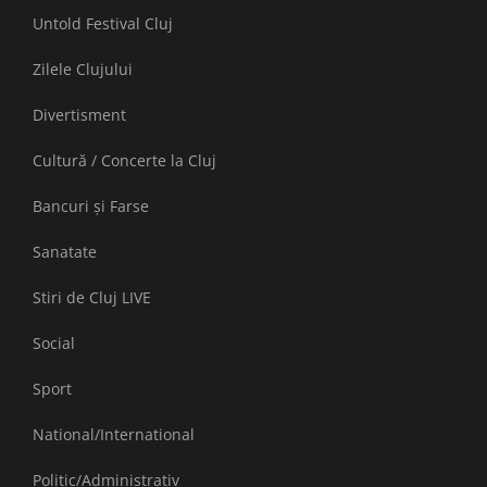
Untold Festival Cluj
Zilele Clujului
Divertisment
Cultură / Concerte la Cluj
Bancuri și Farse
Sanatate
Stiri de Cluj LIVE
Social
Sport
National/International
Politic/Administrativ