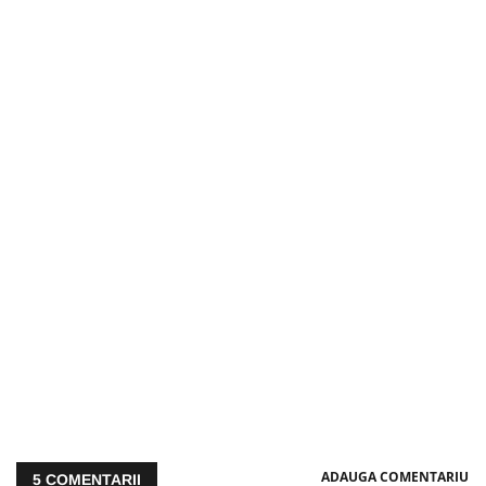
ADAUGA COMENTARIU
5
COMENTARII