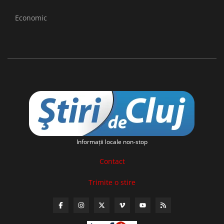
Economic
Informaţii locale non-stop
Contact
Trimite o stire