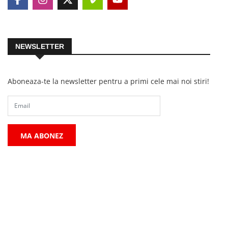
NEWSLETTER
Aboneaza-te la newsletter pentru a primi cele mai noi stiri!
MA ABONEZ