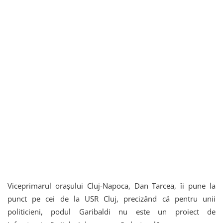
Viceprimarul orașului Cluj-Napoca, Dan Tarcea, îi pune la
punct pe cei de la USR Cluj, precizând că pentru unii
politicieni, podul Garibaldi nu este un proiect de