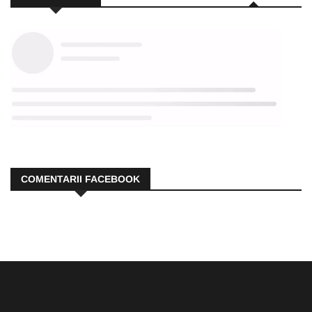
COMENTARII FACEBOOK