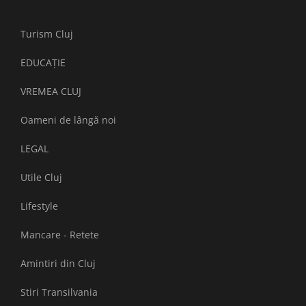
Turism Cluj
EDUCAȚIE
VREMEA CLUJ
Oameni de lângă noi
LEGAL
Utile Cluj
Lifestyle
Mancare - Retete
Amintiri din Cluj
Stiri Transilvania