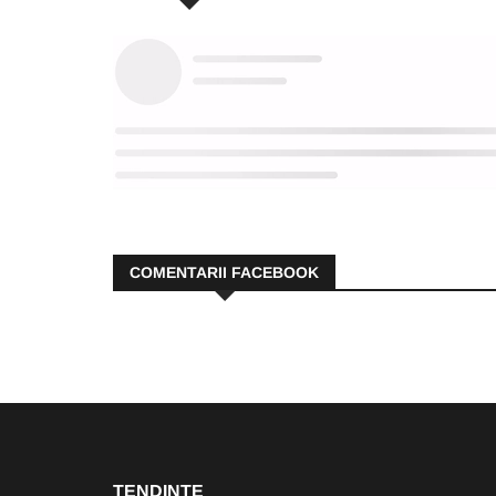
COMENTARII FACEBOOK
TENDINȚE