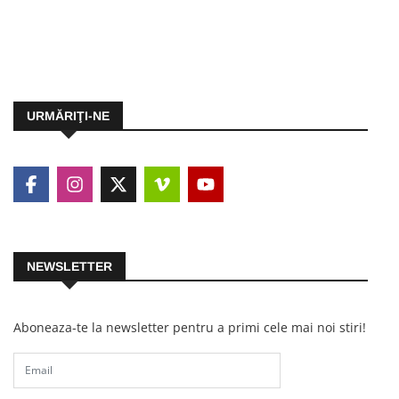
URMĂRIŢI-NE
NEWSLETTER
Aboneaza-te la newsletter pentru a primi cele mai noi stiri!