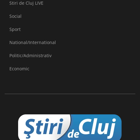
Stiri de Cluj LIVE
Social
Sport
National/International
Politic/Administrativ
Economic