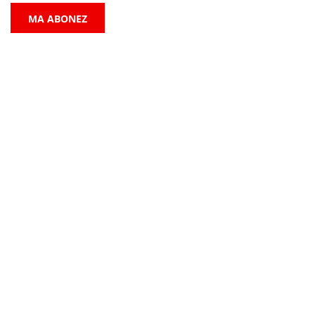
MA ABONEZ