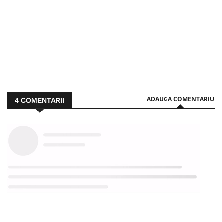
ADAUGA COMENTARIU
4
COMENTARII