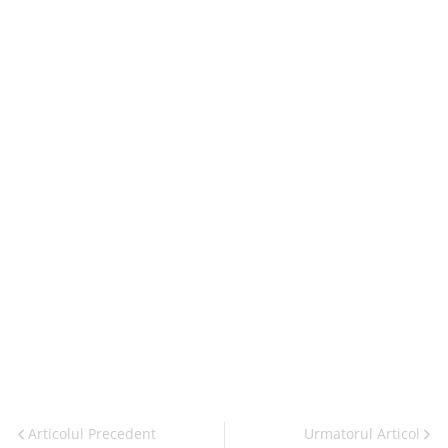
Articolul Precedent
Urmatorul Articol