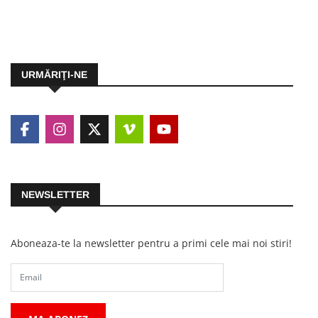
URMĂRIŢI-NE
NEWSLETTER
Aboneaza-te la newsletter pentru a primi cele mai noi stiri!