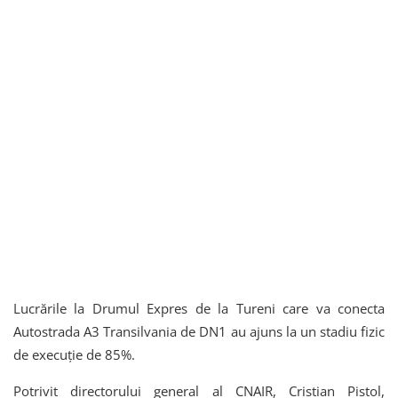
Lucrările la Drumul Expres de la Tureni care va conecta
Autostrada A3 Transilvania de DN1 au ajuns la un stadiu fizic
de execuție de 85%.
Potrivit directorului general al CNAIR, Cristian Pistol,