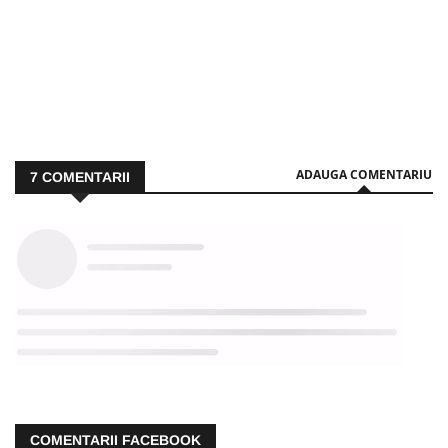
ADAUGA COMENTARIU
7
COMENTARII
COMENTARII FACEBOOK