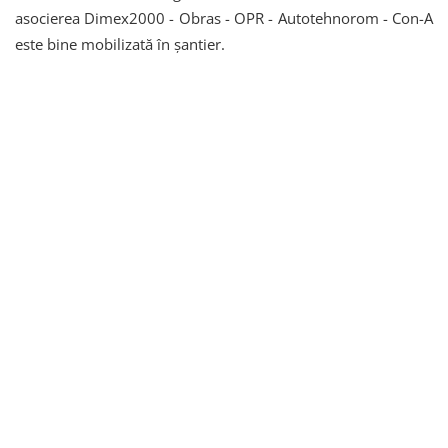
asocierea Dimex2000 - Obras - OPR - Autotehnorom - Con-A
este bine mobilizată în șantier.