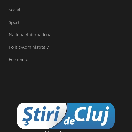
Social
Sport
National/International
Politic/Administrativ
Economic