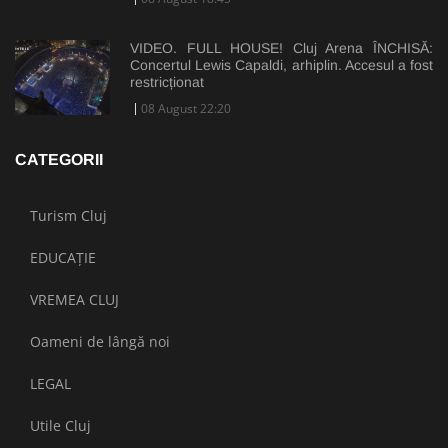
VIDEO. FULL HOUSE! Cluj Arena ÎNCHISĂ:
Concertul Lewis Capaldi, arhiplin. Accesul a fost
restricționat
08 August 22:20
CATEGORII
Turism Cluj
EDUCAȚIE
VREMEA CLUJ
Oameni de lângă noi
LEGAL
Utile Cluj