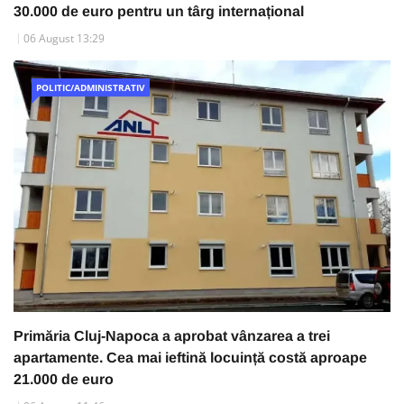
30.000 de euro pentru un târg internațional
06 August 13:29
POLITIC/ADMINISTRATIV
Primăria Cluj-Napoca a aprobat vânzarea a trei
apartamente. Cea mai ieftină locuință costă aproape
21.000 de euro