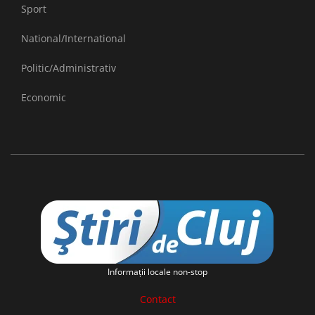
Sport
National/International
Politic/Administrativ
Economic
Informaţii locale non-stop
Contact