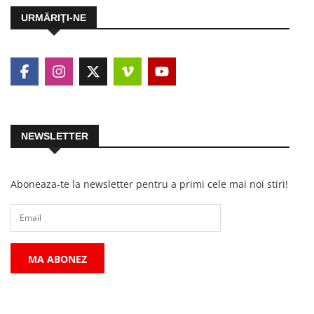
URMĂRIŢI-NE
NEWSLETTER
Aboneaza-te la newsletter pentru a primi cele mai noi stiri!
MA ABONEZ