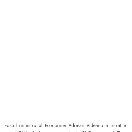
Fostul ministru al Economiei Adriean Videanu a intrat în