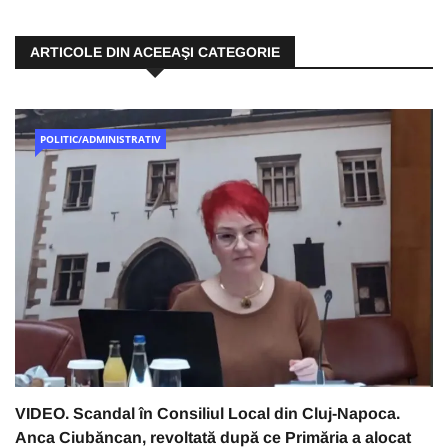
ARTICOLE DIN ACEEAŞI CATEGORIE
POLITIC/ADMINISTRATIV
VIDEO. Scandal în Consiliul Local din Cluj-Napoca.
Anca Ciubăncan, revoltată după ce Primăria a alocat