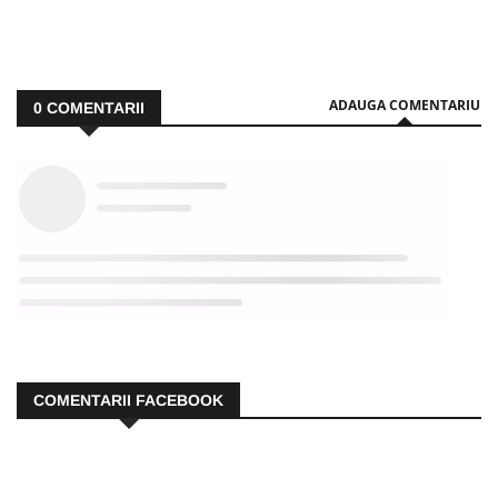
ADAUGA COMENTARIU
0
COMENTARII
COMENTARII FACEBOOK