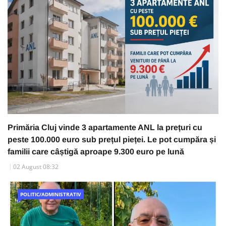
Primăria Cluj vinde 3 apartamente ANL la prețuri cu
peste 100.000 euro sub prețul pieței. Le pot cumpăra și
familii care câștigă aproape 9.300 euro pe lună
02 August 08:32
POLITIC/ADMINISTRATIV