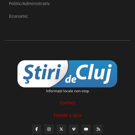
Politic/Administrativ
Economic
Informaţii locale non-stop
Contact
Trimite o stire