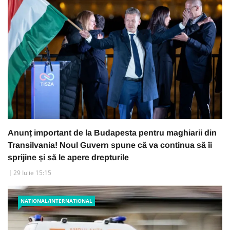
Anunț important de la Budapesta pentru maghiarii din
Transilvania! Noul Guvern spune că va continua să îi
sprijine și să le apere drepturile
29 Iulie 15:15
NATIONAL/INTERNATIONAL