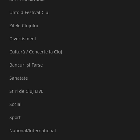
Untold Festival Cluj
Zilele Clujului
Divertisment
Cultură / Concerte la Cluj
Bancuri și Farse
Sanatate
Stiri de Cluj LIVE
Social
Sport
National/International