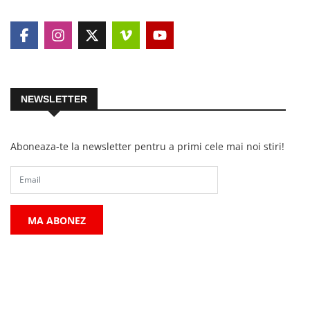
NEWSLETTER
Aboneaza-te la newsletter pentru a primi cele mai noi stiri!
MA ABONEZ