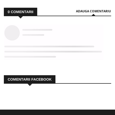
ADAUGA COMENTARIU
0
COMENTARII
COMENTARII FACEBOOK