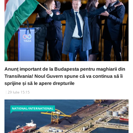
Anunț important de la Budapesta pentru maghiarii din
Transilvania! Noul Guvern spune că va continua să îi
sprijine și să le apere drepturile
29 Iulie 15:15
NATIONAL/INTERNATIONAL