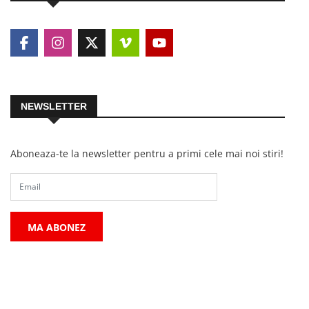
NEWSLETTER
Aboneaza-te la newsletter pentru a primi cele mai noi stiri!
MA ABONEZ