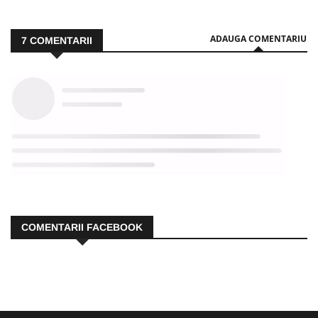
ADAUGA COMENTARIU
7
COMENTARII
COMENTARII FACEBOOK