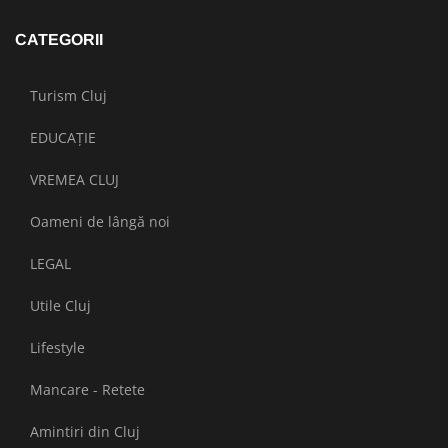
CATEGORII
Turism Cluj
EDUCAȚIE
VREMEA CLUJ
Oameni de lângă noi
LEGAL
Utile Cluj
Lifestyle
Mancare - Retete
Amintiri din Cluj