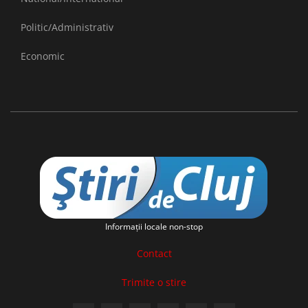
Politic/Administrativ
Economic
Informaţii locale non-stop
Contact
Trimite o stire