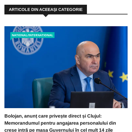
ARTICOLE DIN ACEEAŞI CATEGORIE
NATIONAL/INTERNATIONAL
Bolojan, anunț care privește direct și Clujul:
Memorandumul pentru angajarea personalului din
creșe intră pe masa Guvernului în cel mult 14 zile