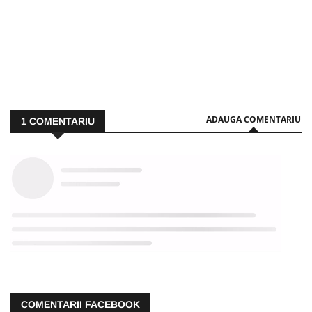
ADAUGA COMENTARIU
1
COMENTARIU
COMENTARII FACEBOOK