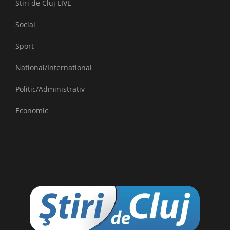
Stiri de Cluj LIVE
Social
Sport
National/International
Politic/Administrativ
Economic