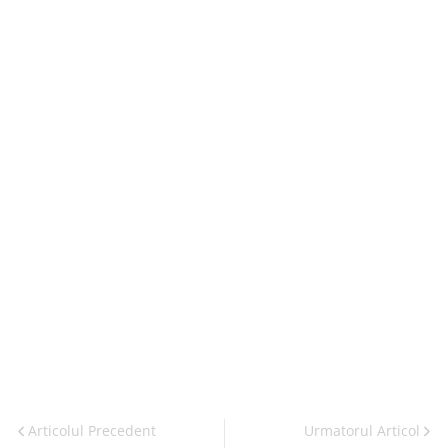
Articolul Precedent
Urmatorul Articol