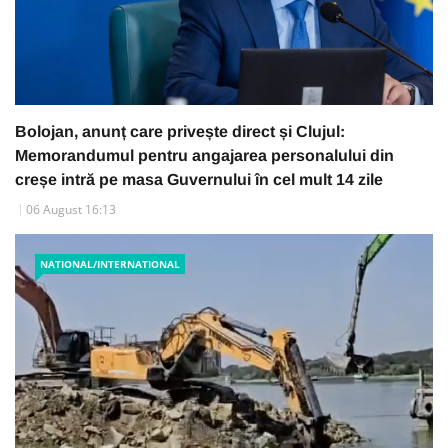
Bolojan, anunț care privește direct și Clujul:
Memorandumul pentru angajarea personalului din
creșe intră pe masa Guvernului în cel mult 14 zile
06 August 16:13
NATIONAL/INTERNATIONAL