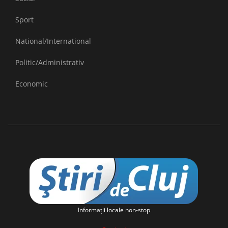
Sport
National/International
Politic/Administrativ
Economic
Informaţii locale non-stop