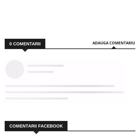
ADAUGA COMENTARIU
0
COMENTARII
COMENTARII FACEBOOK