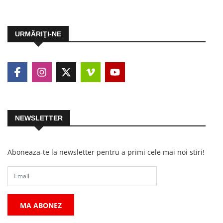
URMĂRIŢI-NE
NEWSLETTER
Aboneaza-te la newsletter pentru a primi cele mai noi stiri!
MA ABONEZ