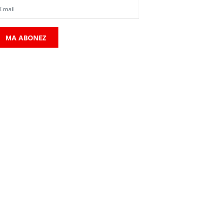
MA ABONEZ