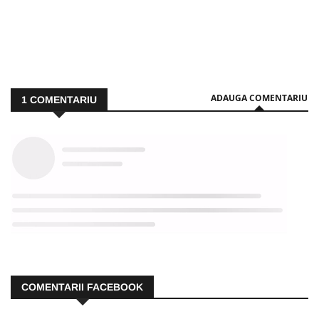
ADAUGA COMENTARIU
1
COMENTARIU
COMENTARII FACEBOOK