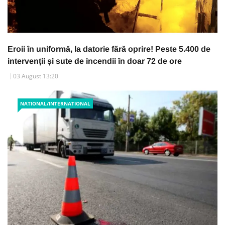
Eroii în uniformă, la datorie fără oprire! Peste 5.400 de
intervenții și sute de incendii în doar 72 de ore
03 August 13:20
NATIONAL/INTERNATIONAL