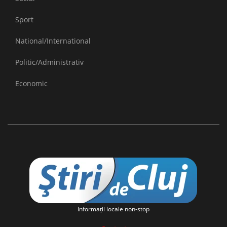
Sport
National/International
Politic/Administrativ
Economic
Informaţii locale non-stop