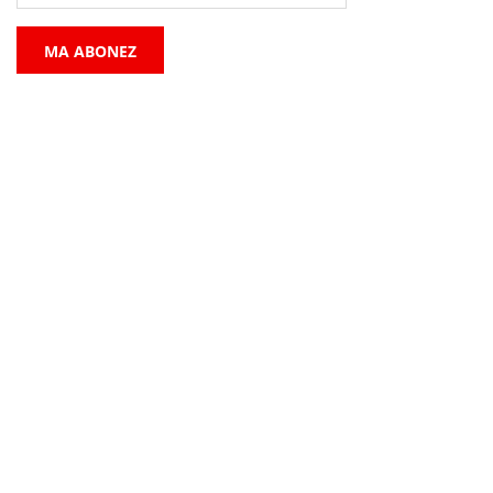
MA ABONEZ