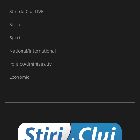
Stiri de Cluj LIVE
Social
Sport
National/International
Politic/Administrativ
Economic