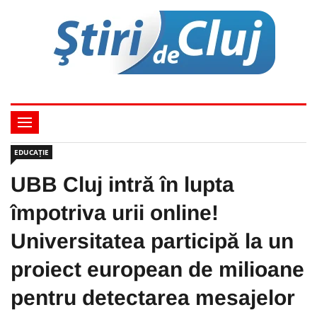
EDUCAȚIE
UBB Cluj intră în lupta
împotriva urii online!
Universitatea participă la un
proiect european de milioane
pentru detectarea mesajelor