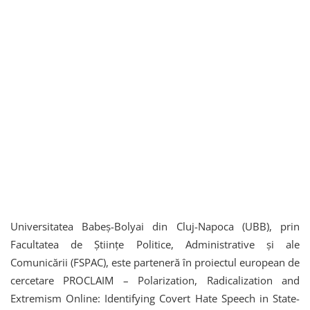
Universitatea Babeș-Bolyai din Cluj-Napoca (UBB), prin
Facultatea de Științe Politice, Administrative și ale
Comunicării (FSPAC), este parteneră în proiectul european de
cercetare PROCLAIM – Polarization, Radicalization and
Extremism Online: Identifying Covert Hate Speech in State-