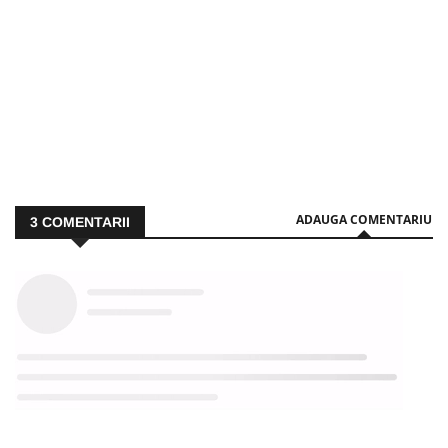
ADAUGA COMENTARIU
3
COMENTARII