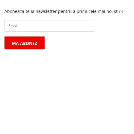
Aboneaza-te la newsletter pentru a primi cele mai noi stiri!
MA ABONEZ