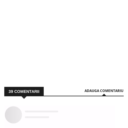
ADAUGA COMENTARIU
39
COMENTARII