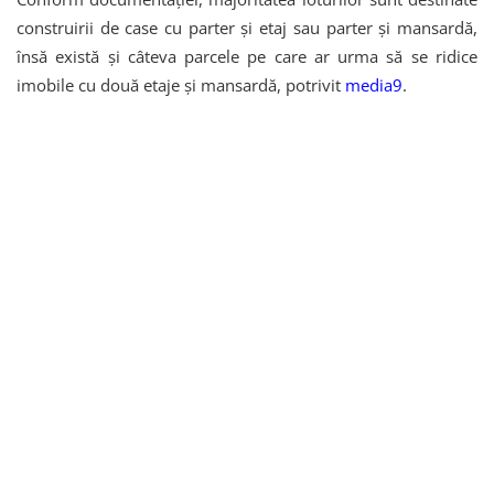
construirii de case cu parter și etaj sau parter și mansardă,
însă există și câteva parcele pe care ar urma să se ridice
imobile cu două etaje și mansardă, potrivit
media9
.