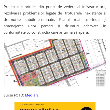
Proiectul cuprinde, din punct de vedere al infrastructurii,
rezolvarea problemelor legate de trotuarele inexistente și
drumurile subdimensionate. Planul mai cuprinde și
amenajarea unor parcări și drumuri adecvate în
conformitate cu construcția care ar urma să apară.
Sursă FOTO:
Media 9
.