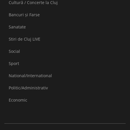
Cultură / Concerte la Cluj
Bancuri și Farse
Sanatate
Stiri de Cluj LIVE
Social
Sport
National/International
Politic/Administrativ
Economic