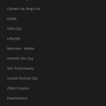
Oameni de lângă noi
LEGAL
Utile Cluj
Lifestyle
Mancare - Retete
Amintiri din Cluj
Stiri Transilvania
Untold Festival Cluj
Zilele Clujului
Divertisment