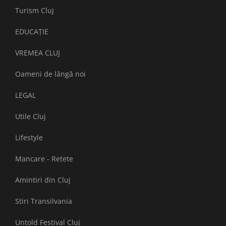
Turism Cluj
EDUCAȚIE
VREMEA CLUJ
Oameni de lângă noi
LEGAL
Utile Cluj
Lifestyle
Mancare - Retete
Amintiri din Cluj
Stiri Transilvania
Untold Festival Cluj