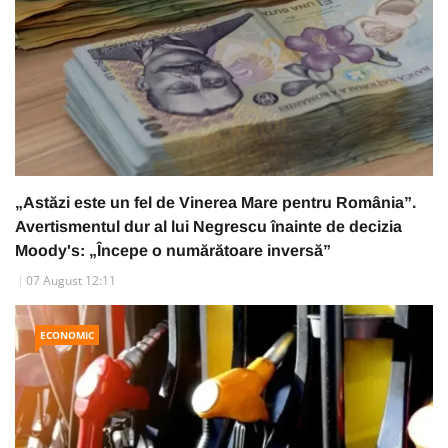
„Astăzi este un fel de Vinerea Mare pentru România”.
Avertismentul dur al lui Negrescu înainte de decizia
Moody's: „Începe o numărătoare inversă”
07 August 12:11
ECONOMIC