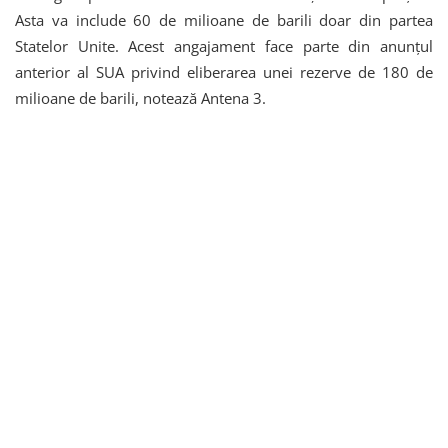
Asta va include 60 de milioane de barili doar din partea
Statelor Unite. Acest angajament face parte din anunțul
anterior al SUA privind eliberarea unei rezerve de 180 de
milioane de barili, notează Antena 3.