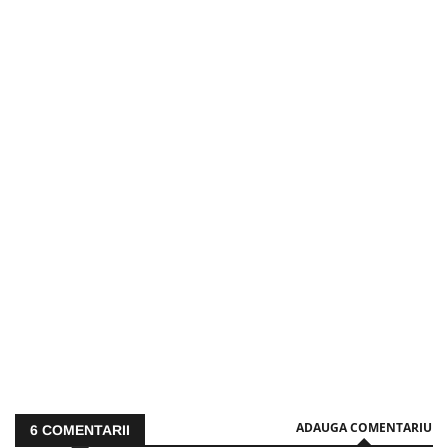
ADAUGA COMENTARIU
6
COMENTARII