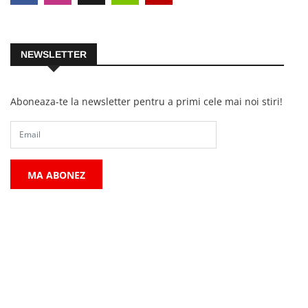
NEWSLETTER
Aboneaza-te la newsletter pentru a primi cele mai noi stiri!
MA ABONEZ