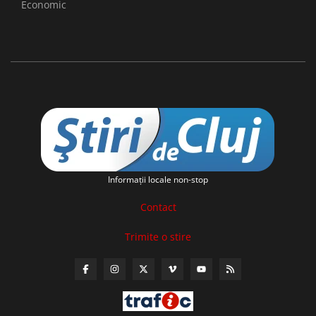
Economic
Informaţii locale non-stop
Contact
Trimite o stire