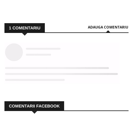
ADAUGA COMENTARIU
1
COMENTARIU
COMENTARII FACEBOOK