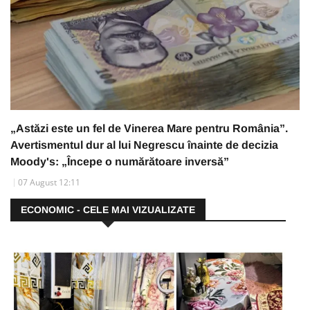
„Astăzi este un fel de Vinerea Mare pentru România”.
Avertismentul dur al lui Negrescu înainte de decizia
Moody's: „Începe o numărătoare inversă”
07 August 12:11
ECONOMIC - CELE MAI VIZUALIZATE