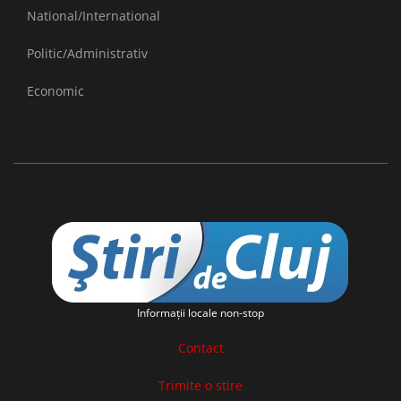
National/International
Politic/Administrativ
Economic
Informaţii locale non-stop
Contact
Trimite o stire