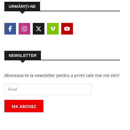
URMĂRIŢI-NE
NEWSLETTER
Aboneaza-te la newsletter pentru a primi cele mai noi stiri!
MA ABONEZ