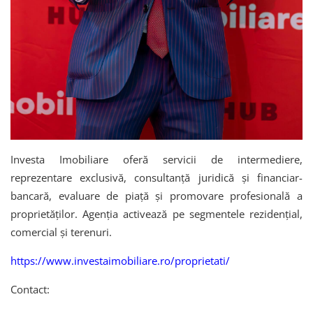
Investa Imobiliare oferă servicii de intermediere,
reprezentare exclusivă, consultanță juridică și financiar-
bancară, evaluare de piață și promovare profesională a
proprietăților. Agenția activează pe segmentele rezidențial,
comercial și terenuri.
https://www.investaimobiliare.ro/proprietati/
Contact: