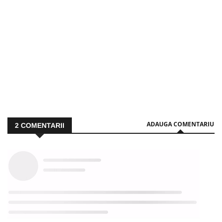
ADAUGA COMENTARIU
2
COMENTARII