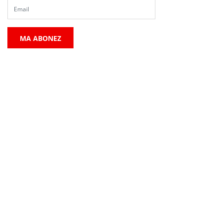
MA ABONEZ