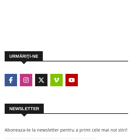
URMĂRIŢI-NE
NEWSLETTER
Aboneaza-te la newsletter pentru a primi cele mai noi stiri!