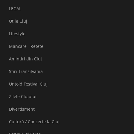
LEGAL
Utile Cluj
Lifestyle
Mancare - Retete
Amintiri din Cluj
Stiri Transilvania
Untold Festival Cluj
Zilele Clujului
Divertisment
Cultură / Concerte la Cluj