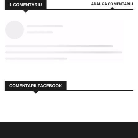
ADAUGA COMENTARIU
1
COMENTARIU
COMENTARII FACEBOOK