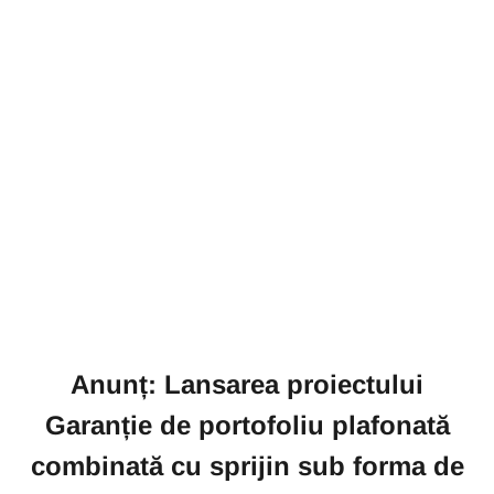
Anunț: Lansarea proiectului
Garanție de portofoliu plafonată
combinată cu sprijin sub forma de