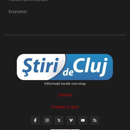
Economic
Informaţii locale non-stop
Contact
Trimite o stire