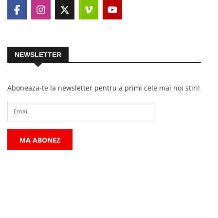
NEWSLETTER
Aboneaza-te la newsletter pentru a primi cele mai noi stiri!
MA ABONEZ