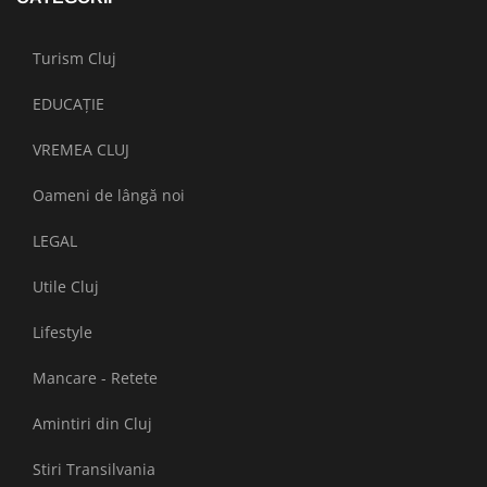
Turism Cluj
EDUCAȚIE
VREMEA CLUJ
Oameni de lângă noi
LEGAL
Utile Cluj
Lifestyle
Mancare - Retete
Amintiri din Cluj
Stiri Transilvania