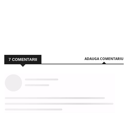
ADAUGA COMENTARIU
7
COMENTARII