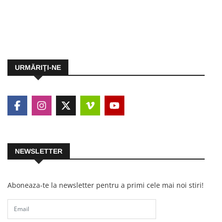
URMĂRIŢI-NE
NEWSLETTER
Aboneaza-te la newsletter pentru a primi cele mai noi stiri!