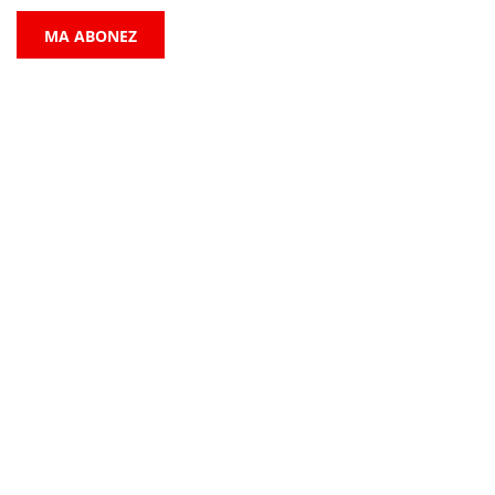
MA ABONEZ