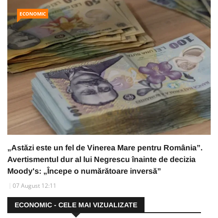
ECONOMIC
„Astăzi este un fel de Vinerea Mare pentru România”.
Avertismentul dur al lui Negrescu înainte de decizia
Moody's: „Începe o numărătoare inversă”
07 August 12:11
ECONOMIC - CELE MAI VIZUALIZATE