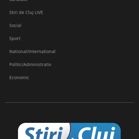
Stiri de Cluj LIVE
Social
Sport
National/International
Politic/Administrativ
Economic