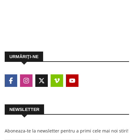
URMĂRIŢI-NE
NEWSLETTER
Aboneaza-te la newsletter pentru a primi cele mai noi stiri!