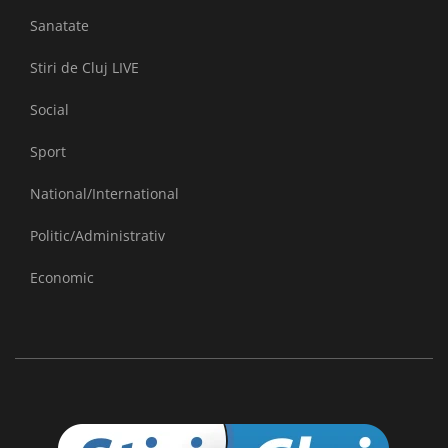
Sanatate
Stiri de Cluj LIVE
Social
Sport
National/International
Politic/Administrativ
Economic