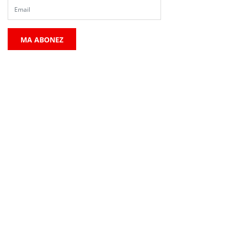
MA ABONEZ