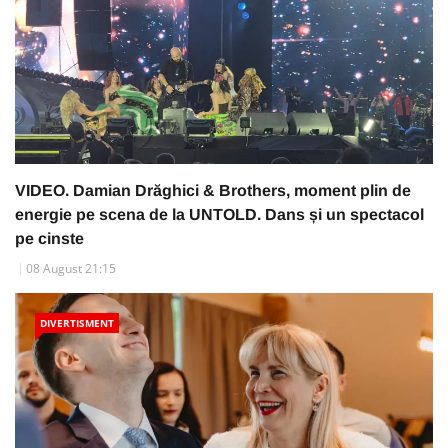
VIDEO. Damian Drăghici & Brothers, moment plin de
energie pe scena de la UNTOLD. Dans și un spectacol
pe cinste
08 August 21:15
DIVERTISMENT