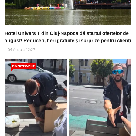
Hotel Univers T din Cluj-Napoca dă startul ofertelor de
august! Reduceri, beri gratuite și surprize pentru clienți
04 August 12:27
DIVERTISMENT