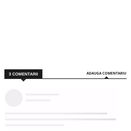
ADAUGA COMENTARIU
3
COMENTARII