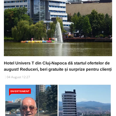
Hotel Univers T din Cluj-Napoca dă startul ofertelor de
august! Reduceri, beri gratuite și surprize pentru clienți
04 August 12:27
DIVERTISMENT