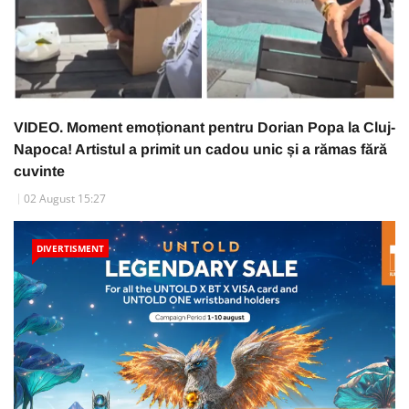
VIDEO. Moment emoționant pentru Dorian Popa la Cluj-
Napoca! Artistul a primit un cadou unic și a rămas fără
cuvinte
02 August 15:27
DIVERTISMENT