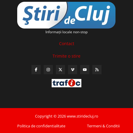
Informaţii locale non-stop
Contact
Trimite o stire
Copyright © 2026 www.stiridecluj.ro
Politica de confidentialitate
Termeni & Conditii