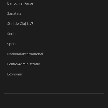
Bancuri și Farse
Sanatate
Stiri de Cluj LIVE
Social
Sport
National/International
Politic/Administrativ
Economic