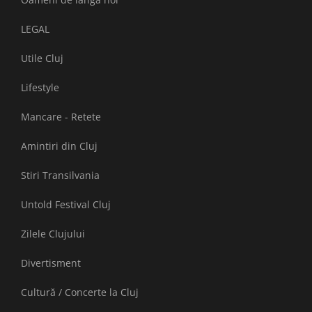
LEGAL
Utile Cluj
Lifestyle
Mancare - Retete
Amintiri din Cluj
Stiri Transilvania
Untold Festival Cluj
Zilele Clujului
Divertisment
Cultură / Concerte la Cluj