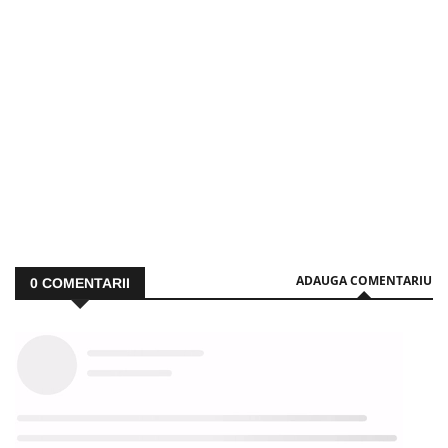
ADAUGA COMENTARIU
0
COMENTARII