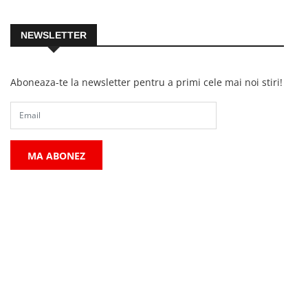
NEWSLETTER
Aboneaza-te la newsletter pentru a primi cele mai noi stiri!
MA ABONEZ