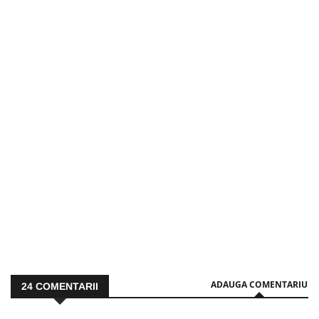
ADAUGA COMENTARIU
24
COMENTARII