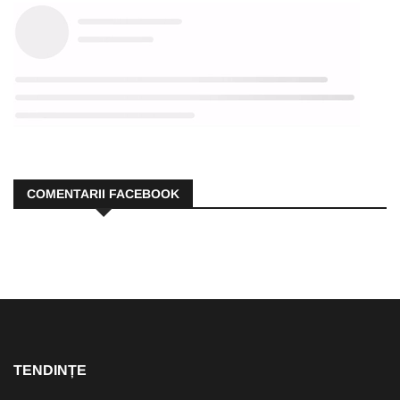
COMENTARII FACEBOOK
TENDINȚE