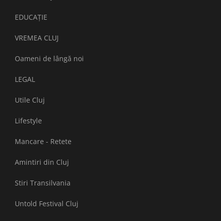
EDUCAȚIE
VREMEA CLUJ
Oameni de lângă noi
LEGAL
Utile Cluj
Lifestyle
Mancare - Retete
Amintiri din Cluj
Stiri Transilvania
Untold Festival Cluj