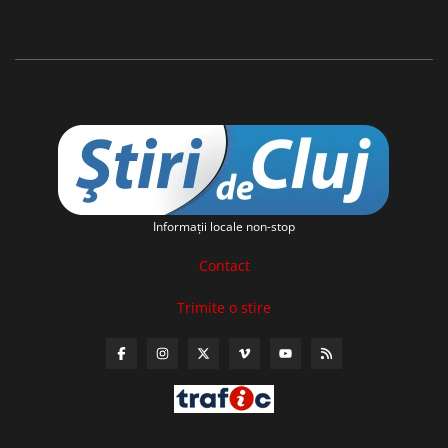
Informaţii locale non-stop
Contact
Trimite o stire