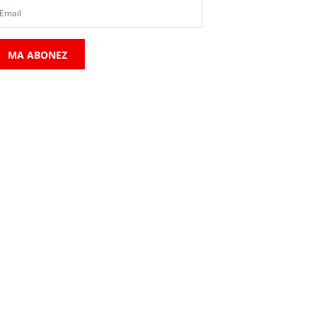
MA ABONEZ