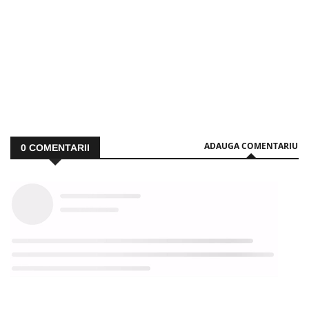
ADAUGA COMENTARIU
0
COMENTARII