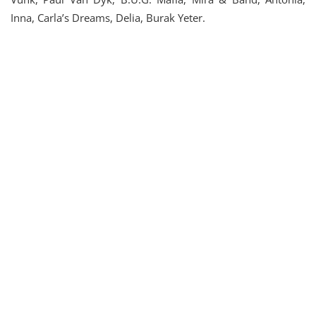
Inna, Carla’s Dreams, Delia, Burak Yeter.