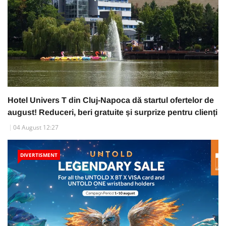
Hotel Univers T din Cluj-Napoca dă startul ofertelor de
august! Reduceri, beri gratuite și surprize pentru clienți
04 August 12:27
DIVERTISMENT