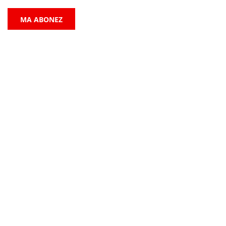
MA ABONEZ