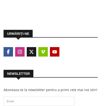
URMĂRIŢI-NE
NEWSLETTER
Aboneaza-te la newsletter pentru a primi cele mai noi stiri!