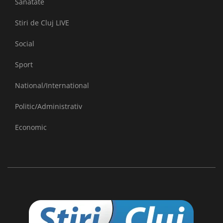
Sanatate
Stiri de Cluj LIVE
Social
Sport
National/International
Politic/Administrativ
Economic