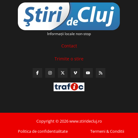
Informaţii locale non-stop
Contact
Trimite o stire
Copyright © 2026 www.stiridecluj.ro
Politica de confidentialitate
Termeni & Conditii