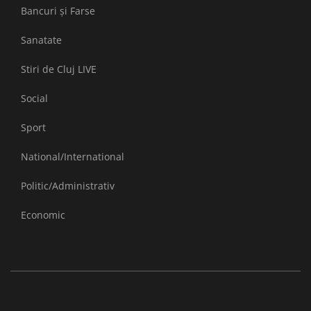
Bancuri și Farse
Sanatate
Stiri de Cluj LIVE
Social
Sport
National/International
Politic/Administrativ
Economic