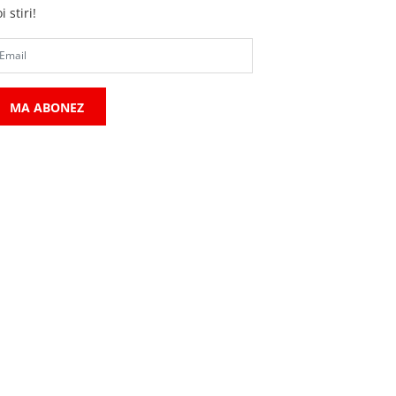
i stiri!
MA ABONEZ