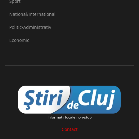
Sport
National/International
Politic/Administrativ
Economic
Informaţii locale non-stop
Contact