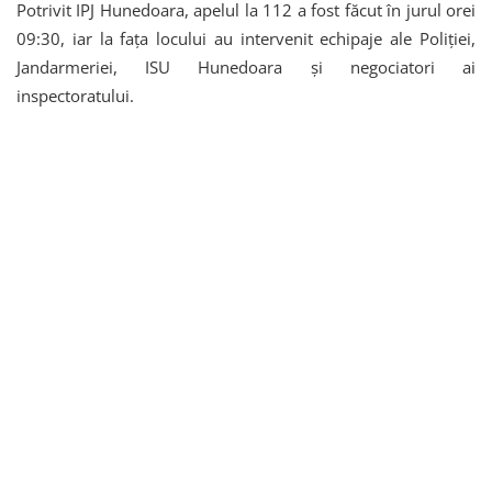
Potrivit IPJ Hunedoara, apelul la 112 a fost făcut în jurul orei
09:30, iar la fața locului au intervenit echipaje ale Poliției,
Jandarmeriei, ISU Hunedoara și negociatori ai
inspectoratului.