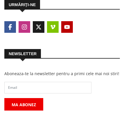
URMĂRIŢI-NE
NEWSLETTER
Aboneaza-te la newsletter pentru a primi cele mai noi stiri!
MA ABONEZ