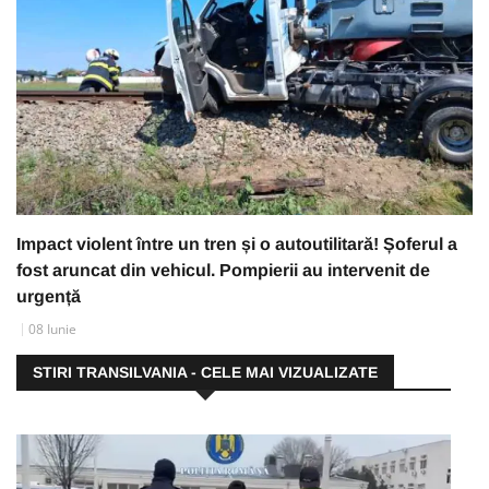
Impact violent între un tren și o autoutilitară! Șoferul a
fost aruncat din vehicul. Pompierii au intervenit de
urgență
08 Iunie
STIRI TRANSILVANIA - CELE MAI VIZUALIZATE