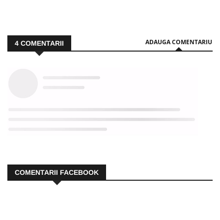
ADAUGA COMENTARIU
4
COMENTARII
COMENTARII FACEBOOK