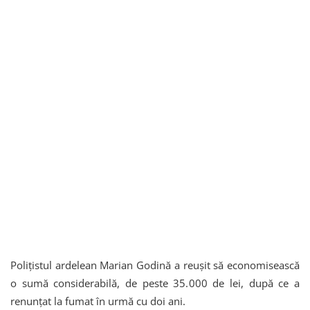
Polițistul ardelean Marian Godină a reușit să economisească
o sumă considerabilă, de peste 35.000 de lei, după ce a
renunțat la fumat în urmă cu doi ani.