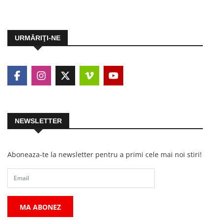
URMĂRIŢI-NE
NEWSLETTER
Aboneaza-te la newsletter pentru a primi cele mai noi stiri!
MA ABONEZ