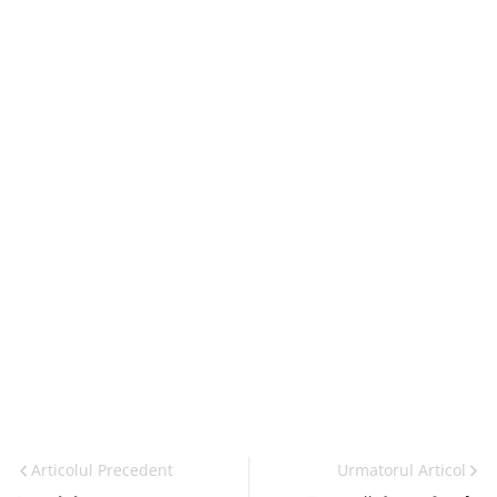
Articolul Precedent
Urmatorul Articol