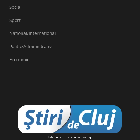
Social
Sport
National/International
Politic/Administrativ
Economic
Informaţii locale non-stop