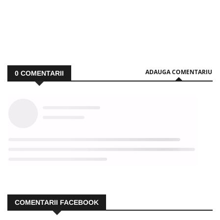
ADAUGA COMENTARIU
0
COMENTARII
COMENTARII FACEBOOK