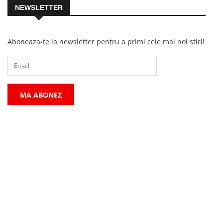
NEWSLETTER
Aboneaza-te la newsletter pentru a primi cele mai noi stiri!
MA ABONEZ