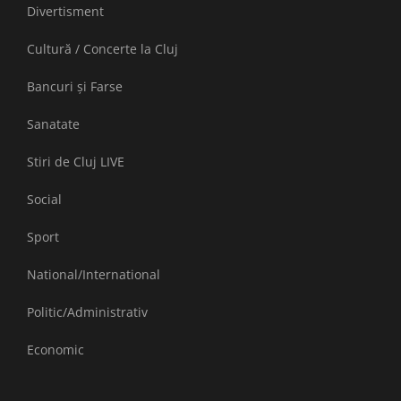
Divertisment
Cultură / Concerte la Cluj
Bancuri și Farse
Sanatate
Stiri de Cluj LIVE
Social
Sport
National/International
Politic/Administrativ
Economic