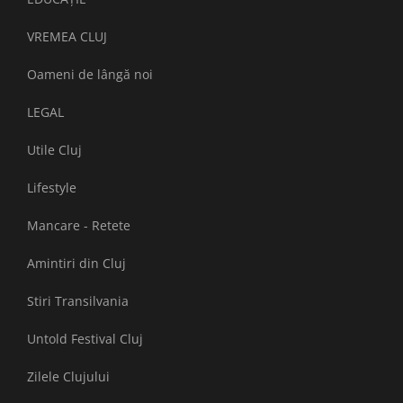
VREMEA CLUJ
Oameni de lângă noi
LEGAL
Utile Cluj
Lifestyle
Mancare - Retete
Amintiri din Cluj
Stiri Transilvania
Untold Festival Cluj
Zilele Clujului