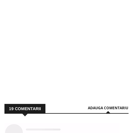
ADAUGA COMENTARIU
19
COMENTARII