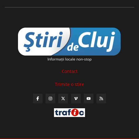
Informaţii locale non-stop
Contact
Trimite o stire