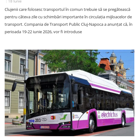
18 Iunie
Clujenii care folosesc transportul în comun trebuie să se pregătească
pentru câteva zile cu schimbări importante în circulația mijloacelor de
transport. Compania de Transport Public Cluj-Napoca a anunțat că, în
perioada 19-22 iunie 2026, vor fi introduse