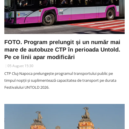
FOTO. Program prelungit și un număr mai
mare de autobuze CTP în perioada Untold.
Pe ce linii apar modificări
05 August 15:30
CTP Cluj-Napoca prelungește programul transportului public pe
timpul nopții și suplimentează capacitatea de transport pe durata
Festivalului UNTOLD 2026.