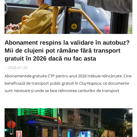
Abonament respins la validare în autobuz?
Mii de clujeni pot rămâne fără transport
gratuit în 2026 dacă nu fac asta
2026-01-29
Abonamentele gratuite CTP pentru anul 2026 trebuie reîncărcate. Cine
beneficiază de transport public gratuit în Cluj-Napoca, ce documente
sunt necesare și unde se face reînnoirea cardurilor de transport