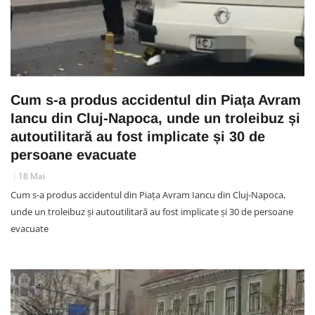
Cum s-a produs accidentul din Piața Avram
Iancu din Cluj-Napoca, unde un troleibuz și
autoutilitară au fost implicate și 30 de
persoane evacuate
18 Mai
Cum s-a produs accidentul din Piața Avram Iancu din Cluj-Napoca,
unde un troleibuz și autoutilitară au fost implicate și 30 de persoane
evacuate