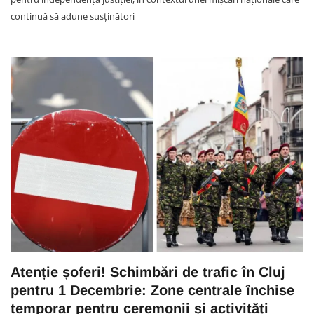
continuă să adune susținători
Atenție șoferi! Schimbări de trafic în Cluj
pentru 1 Decembrie: Zone centrale închise
temporar pentru ceremonii și activități