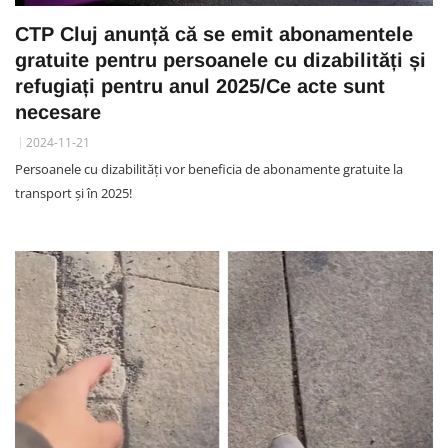
CTP Cluj anunță că se emit abonamentele
gratuite pentru persoanele cu dizabilități și
refugiați pentru anul 2025/Ce acte sunt
necesare
2024-11-21
Persoanele cu dizabilități vor beneficia de abonamente gratuite la
transport și în 2025!