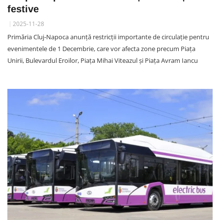
festive
2025-11-28
Primăria Cluj-Napoca anunță restricții importante de circulație pentru
evenimentele de 1 Decembrie, care vor afecta zone precum Piața
Unirii, Bulevardul Eroilor, Piața Mihai Viteazul și Piața Avram Iancu