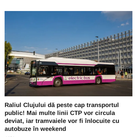
Raliul Clujului dă peste cap transportul
public! Mai multe linii CTP vor circula
deviat, iar tramvaiele vor fi înlocuite cu
autobuze în weekend