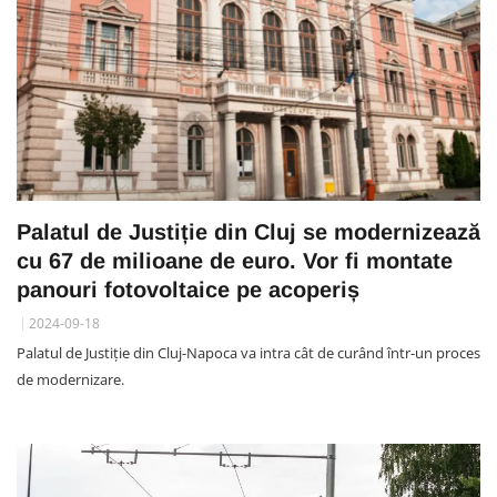
Palatul de Justiție din Cluj se modernizează
cu 67 de milioane de euro. Vor fi montate
panouri fotovoltaice pe acoperiș
2024-09-18
Palatul de Justiție din Cluj-Napoca va intra cât de curând într-un proces
de modernizare.