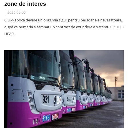
zone de interes
2025-02-05
Cluj-Napoca devine un oraș mia sigur pentru persoanele nevăzătoare,
după ce primăria a semnat un contract de extindere a sistemului STEP-
HEAR.