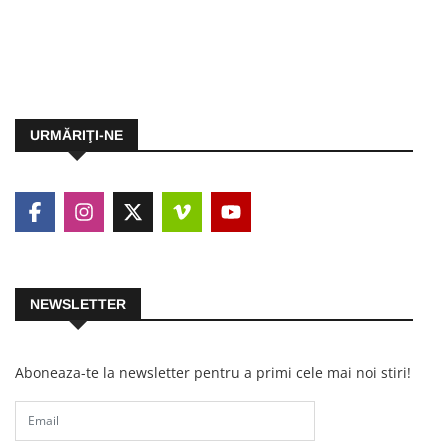
URMĂRIŢI-NE
NEWSLETTER
Aboneaza-te la newsletter pentru a primi cele mai noi stiri!