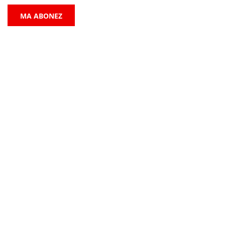
MA ABONEZ