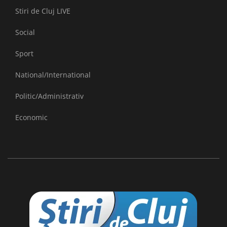
Stiri de Cluj LIVE
Social
Sport
National/International
Politic/Administrativ
Economic