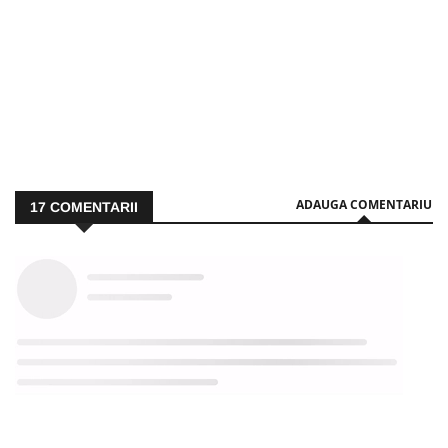
ADAUGA COMENTARIU
17
COMENTARII