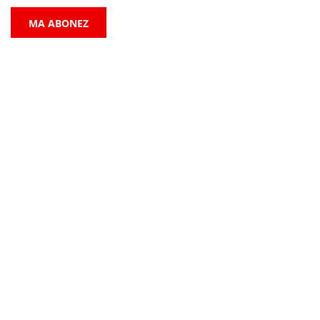
MA ABONEZ