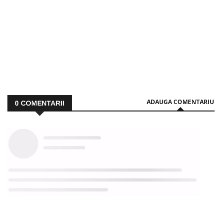
ADAUGA COMENTARIU
0
COMENTARII