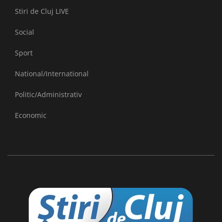
Stiri de Cluj LIVE
Social
Sport
National/International
Politic/Administrativ
Economic