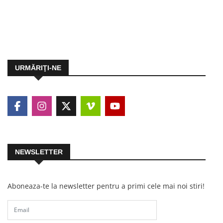
URMĂRIŢI-NE
NEWSLETTER
Aboneaza-te la newsletter pentru a primi cele mai noi stiri!