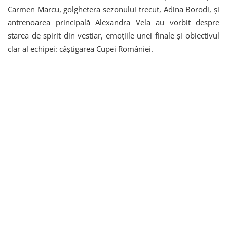
Carmen Marcu, golghetera sezonului trecut, Adina Borodi, și
antrenoarea principală Alexandra Vela au vorbit despre
starea de spirit din vestiar, emoțiile unei finale și obiectivul
clar al echipei: câștigarea Cupei României.