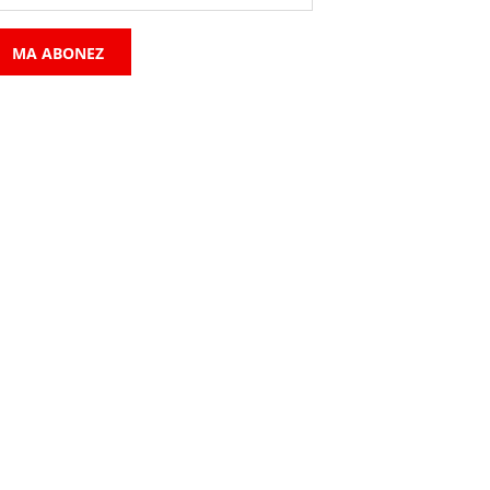
MA ABONEZ