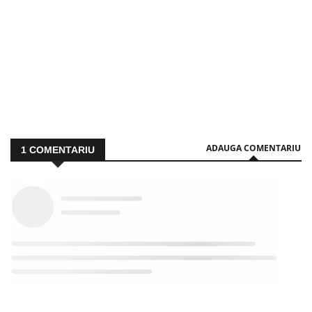
ADAUGA COMENTARIU
1
COMENTARIU