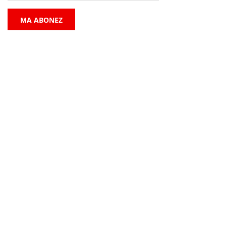
MA ABONEZ