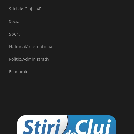
Stiri de Cluj LIVE
Social
Sport
National/International
Politic/Administrativ
Economic