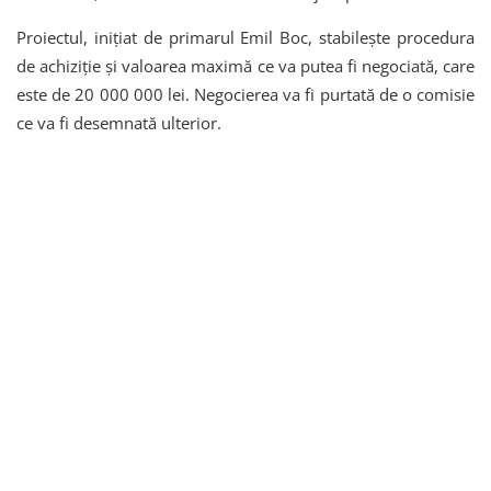
Proiectul, inițiat de primarul Emil Boc, stabilește procedura
de achiziție și valoarea maximă ce va putea fi negociată, care
este de 20 000 000 lei. Negocierea va fi purtată de o comisie
ce va fi desemnată ulterior.