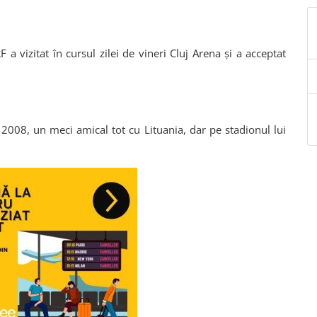
a vizitat în cursul zilei de vineri Cluj Arena și a acceptat
 2008, un meci amical tot cu Lituania, dar pe stadionul lui