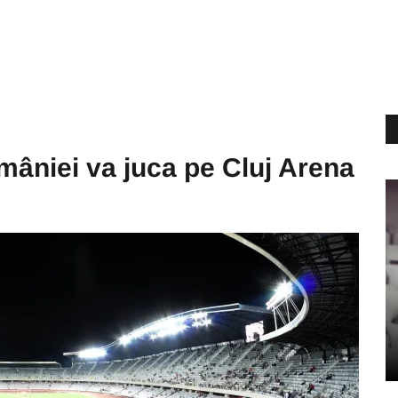
mâniei va juca pe Cluj Arena