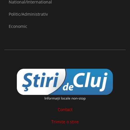
National/International
Politic/Administrativ
Economic
Informaţii locale non-stop
Contact
Trimite o stire