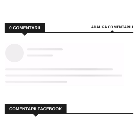
ADAUGA COMENTARIU
0
COMENTARII
COMENTARII FACEBOOK