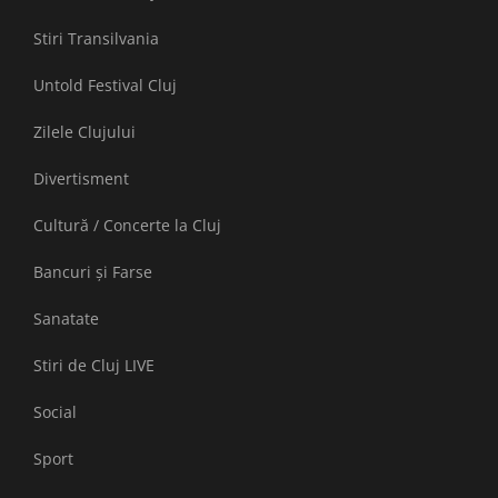
Stiri Transilvania
Untold Festival Cluj
Zilele Clujului
Divertisment
Cultură / Concerte la Cluj
Bancuri și Farse
Sanatate
Stiri de Cluj LIVE
Social
Sport