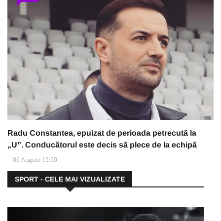
Radu Constantea, epuizat de perioada petrecută la
„U”. Conducătorul este decis să plece de la echipă
06 August 15:50
SPORT - CELE MAI VIZUALIZATE