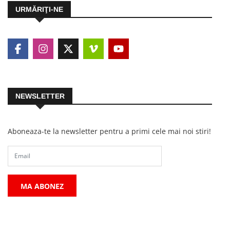
URMĂRIŢI-NE
NEWSLETTER
Aboneaza-te la newsletter pentru a primi cele mai noi stiri!
MA ABONEZ