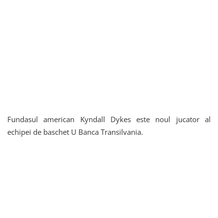
Fundasul american Kyndall Dykes este noul jucator al
echipei de baschet U Banca Transilvania.