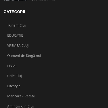
CATEGORII
Turism Cluj
EDUCAȚIE
VREMEA CLUJ
Oameni de lângă noi
LEGAL
Utile Cluj
Lifestyle
Mancare - Retete
Amintiri din Cluj