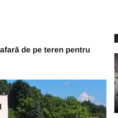
i afară de pe teren pentru