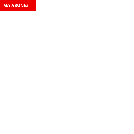
MA ABONEZ