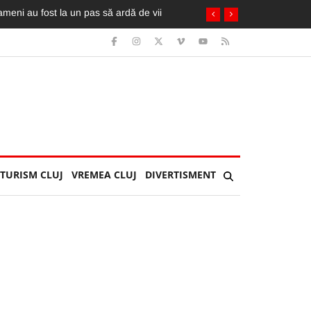
TURISM CLUJ
VREMEA CLUJ
DIVERTISMENT