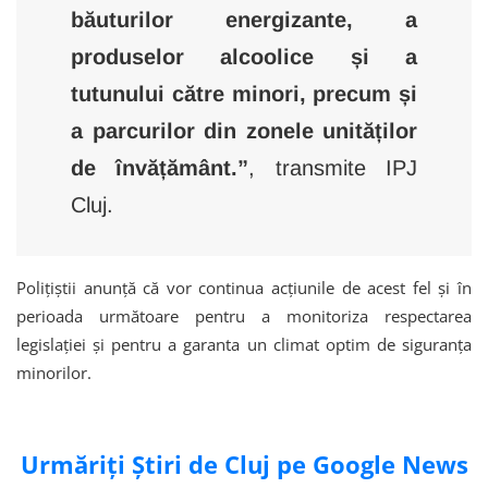
băuturilor energizante, a
produselor alcoolice și a
tutunului către minori, precum și
a parcurilor din zonele unităților
de învățământ.”
, transmite IPJ
Cluj.
Polițiștii anunță că vor continua acțiunile de acest fel și în
perioada următoare pentru a monitoriza respectarea
legislației și pentru a garanta un climat optim de siguranța
minorilor.
Urmăriți Știri de Cluj pe Google News