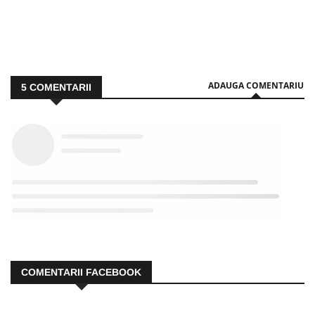
ADAUGA COMENTARIU
5
COMENTARII
COMENTARII FACEBOOK