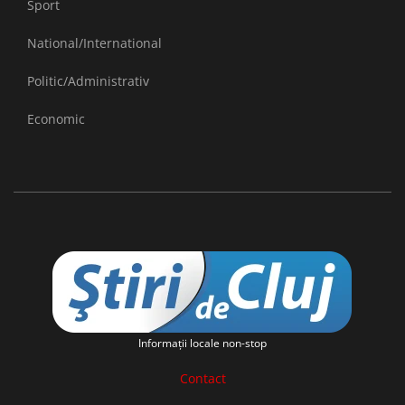
Sport
National/International
Politic/Administrativ
Economic
Informaţii locale non-stop
Contact