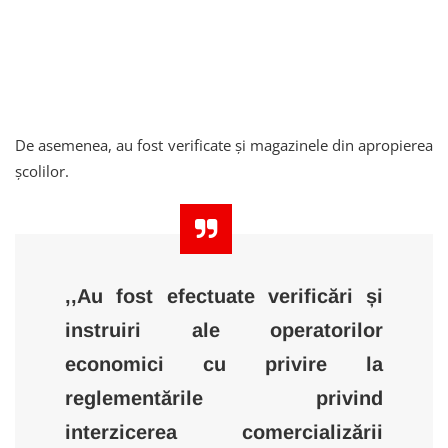
De asemenea, au fost verificate și magazinele din apropierea
școlilor.
,,Au fost efectuate verificări și
instruiri ale operatorilor
economici cu privire la
reglementările privind
interzicerea comercializării