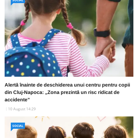
Alertă înainte de deschiderea unui centru pentru copii
din Cluj-Napoca: „Zona prezintă un risc ridicat de
accidente”
10 August 14:29
SOCIAL