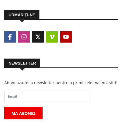
URMĂRIŢI-NE
NEWSLETTER
Aboneaza-te la newsletter pentru a primi cele mai noi stiri!
MA ABONEZ